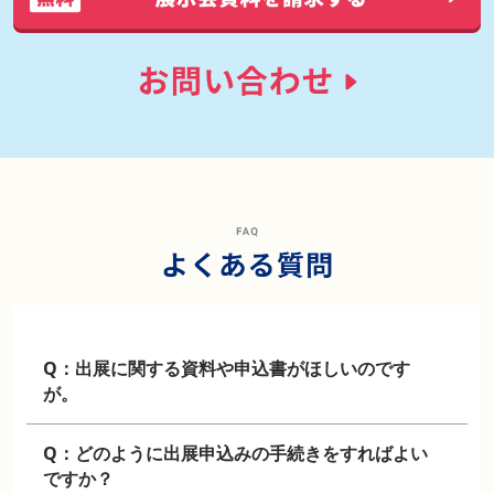
Q：出展に関する資料や申込書がほしいのです
が。
Q：どのように出展申込みの手続きをすればよい
ですか？