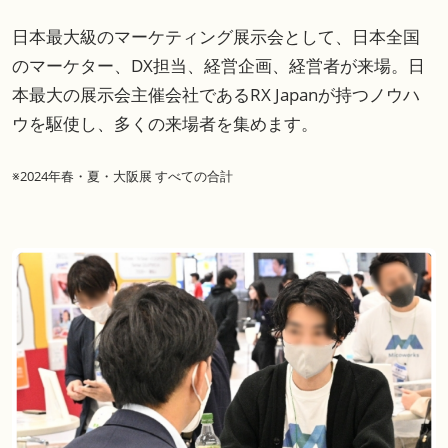
日本最大級のマーケティング展示会として、日本全国
のマーケター、DX担当、経営企画、経営者が来場。日
本最大の展示会主催会社であるRX Japanが持つノウハ
ウを駆使し、多くの来場者を集めます。
※2024年春・夏・大阪展 すべての合計