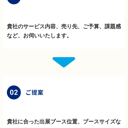
貴社のサービス内容、売り先、ご予算、課題感
など、お伺いいたします。
貴社に合った出展ブース位置、ブースサイズな