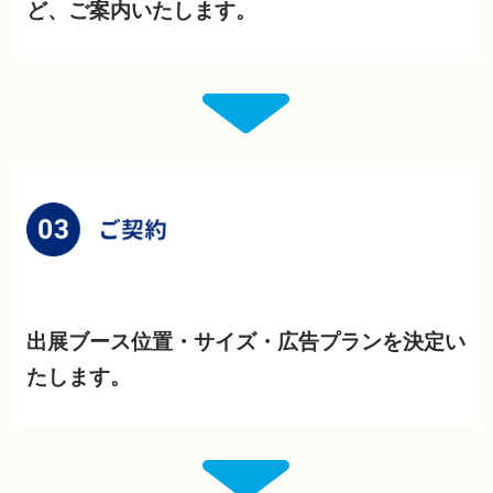
ど、ご案内いたします。
出展ブース位置・サイズ・広告プランを決定い
たします。