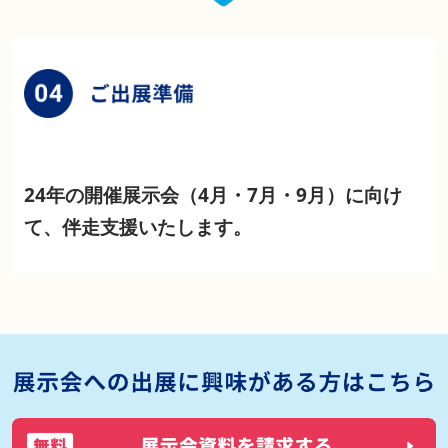
24年の開催展示会（4月・7月・9月）に向け
て、伴走支援いたします。