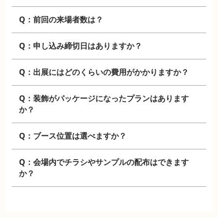
Q：前回の来場者数は？
Q：申し込み締切日はありますか？
Q：出展にはどのくらいの費用がかかりますか？
Q：装飾がパッケージになったプランはあります
か？
Q：ブース位置は選べますか？
Q：会場内でチラシやサンプルの配布はできます
か？