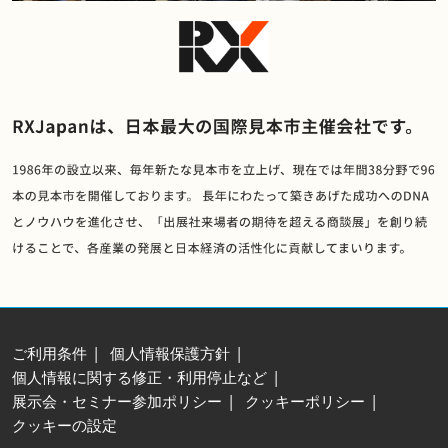
ご利用条件
個人情報保護方針
個人情報に関する修正・利用停止など
展示会・セミナー参加ポリシー
クッキーポリシー
クッキーの設定