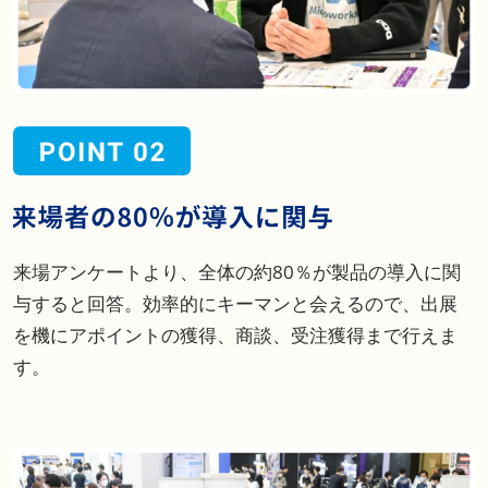
来場アンケートより、全体の約80％が製品の導入に関
与すると回答。効率的にキーマンと会えるので、出展
を機にアポイントの獲得、商談、受注獲得まで行えま
す。