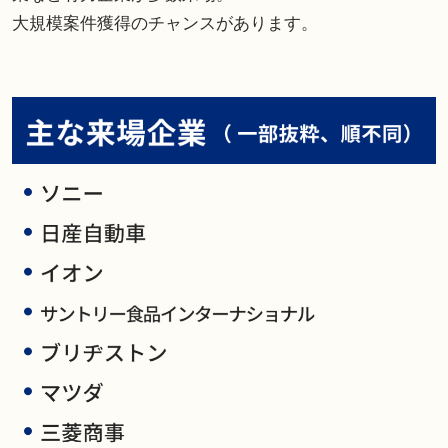
大規模案件獲得のチャンスがあります。