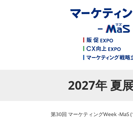
2027年 
第30回 マーケティングWeek -M