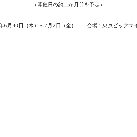
（開催日の約二か月前を予定）
7年6月30日（水）～7月2日（金） 会場：東京ビッグサ