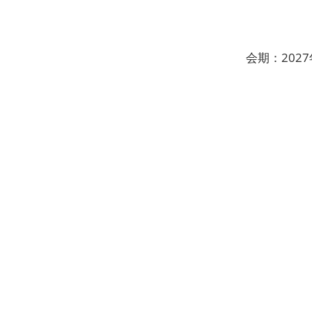
会期：202