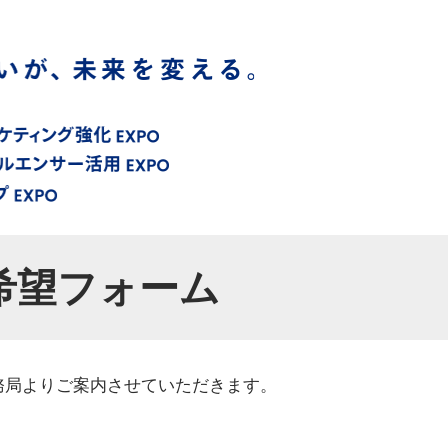
 希望フォーム
ら、事務局よりご案内させていただきます。