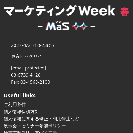
【11月】大阪
2026年11月18日
インテックス大阪/INTEX Osaka
2027/4/21(水)-23(金)
東京ビッグサイト
[email protected]
03-6739-4128
Fax: 03-4563-2100
Useful links
ご利用条件
個人情報保護方針
個人情報に関する修正・利用停止など
展示会・セミナー参加ポリシー
特定商取引法に基づく表示