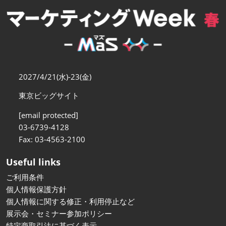
【11月】大阪
2026年11月18日
インテックス大阪/INTEX Osaka
2027/4/21(水)-23(金)
東京ビッグサイト
[email protected]
03-6739-4128
Fax: 03-4563-2100
Useful links
ご利用条件
個人情報保護方針
個人情報に関する修正・利用停止など
展示会・セミナー参加ポリシー
特定商取引法に基づく表示