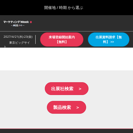
Press
ス
開催地 / 時期 から選ぶ
Escape
キ
to
ッ
close
ホーム
グ
プ
the
ロ
2026年10月07日
し
ー
menu.
東京ビッグサイト/Tokyo Big Sight
2027/4/21(水)-23(金)
来場登録開始案内
出展資料請求【無
バ
て
【無料】
料】 >>
東京ビッグサイ
ル
ト
進
ナ
【4月：春】東京
ビ
む
2027年04月21日
ゲ
東京ビッグサイト/Tokyo Big Sight
ー
シ
ョ
【６月：夏】東京
ン
2027年06月30日
を
出展社検索 ＞
東京ビッグサイト/Tokyo Big Sight
折
り
た
【10月：秋】東京
製品検索 ＞
た
2026年10月07日
む
東京ビッグサイト/Tokyo Big Sight