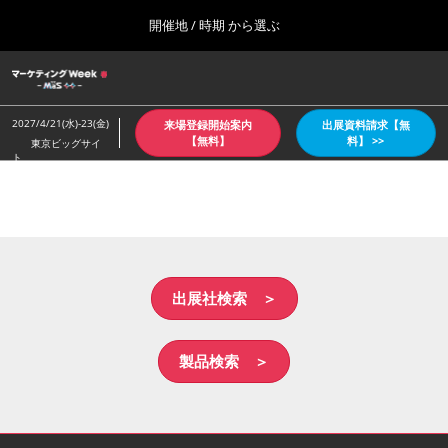
Press
ス
開催地 / 時期 から選ぶ
Escape
キ
to
ッ
close
ホーム
グ
プ
the
ロ
2026年10月07日
し
ー
menu.
東京ビッグサイト/Tokyo Big Sight
2027/4/21(水)-23(金)
来場登録開始案内
出展資料請求【無
バ
て
【無料】
料】 >>
東京ビッグサイ
ル
ト
進
ナ
【4月：春】東京
ビ
む
2027年04月21日
ゲ
東京ビッグサイト/Tokyo Big Sight
ー
シ
ョ
【６月：夏】東京
ン
2027年06月30日
を
出展社検索 ＞
東京ビッグサイト/Tokyo Big Sight
折
り
た
【10月：秋】東京
製品検索 ＞
た
2026年10月07日
む
東京ビッグサイト/Tokyo Big Sight