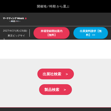
Press
ス
開催地 / 時期 から選ぶ
Escape
キ
to
ッ
close
ホーム
グ
プ
the
ロ
2026年10月07日
し
ー
menu.
東京ビッグサイト/Tokyo Big Sight
2027/4/21(水)-23(金)
来場登録開始案内
出展資料請求【無
バ
て
【無料】
料】 >>
東京ビッグサイ
ル
ト
進
ナ
【4月：春】東京
ビ
む
2027年04月21日
ゲ
東京ビッグサイト/Tokyo Big Sight
ー
シ
ョ
【６月：夏】東京
ン
2027年06月30日
を
出展社検索 ＞
東京ビッグサイト/Tokyo Big Sight
折
り
た
【10月：秋】東京
製品検索 ＞
た
2026年10月07日
む
東京ビッグサイト/Tokyo Big Sight