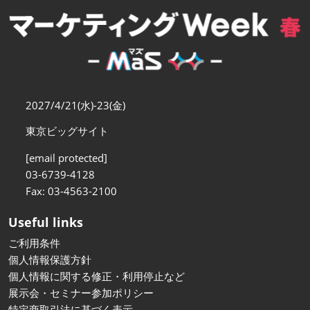
【11月】大阪
2026年11月18日
インテックス大阪/INTEX Osaka
2027/4/21(水)-23(金)
東京ビッグサイト
[email protected]
03-6739-4128
Fax: 03-4563-2100
Useful links
ご利用条件
個人情報保護方針
個人情報に関する修正・利用停止など
展示会・セミナー参加ポリシー
特定商取引法に基づく表示