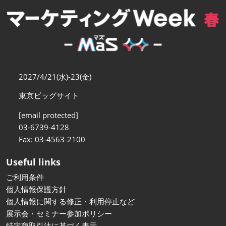
【11月】大阪
2026年11月18日
インテックス大阪/INTEX Osaka
2027/4/21(水)-23(金)
東京ビッグサイト
[email protected]
03-6739-4128
Fax: 03-4563-2100
Useful links
ご利用条件
個人情報保護方針
個人情報に関する修正・利用停止など
展示会・セミナー参加ポリシー
特定商取引法に基づく表示