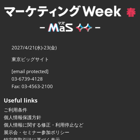
【11月】大阪
2026年11月18日
インテックス大阪/INTEX Osaka
2027/4/21(水)-23(金)
東京ビッグサイト
[email protected]
03-6739-4128
Fax: 03-4563-2100
Useful links
ご利用条件
個人情報保護方針
個人情報に関する修正・利用停止など
展示会・セミナー参加ポリシー
特定商取引法に基づく表示