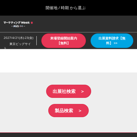
Press
ス
開催地 / 時期 から選ぶ
Escape
キ
to
ッ
close
ホーム
グ
プ
the
ロ
2026年10月07日
し
ー
menu.
東京ビッグサイト/Tokyo Big Sight
2027/4/21(水)-23(金)
来場登録開始案内
出展資料請求【無
バ
て
【無料】
料】 >>
東京ビッグサイ
ル
ト
進
ナ
【4月：春】東京
ビ
む
2027年04月21日
ゲ
東京ビッグサイト/Tokyo Big Sight
ー
シ
ョ
【６月：夏】東京
ン
2027年06月30日
を
出展社検索 ＞
東京ビッグサイト/Tokyo Big Sight
折
り
た
【10月：秋】東京
製品検索 ＞
た
2026年10月07日
む
東京ビッグサイト/Tokyo Big Sight