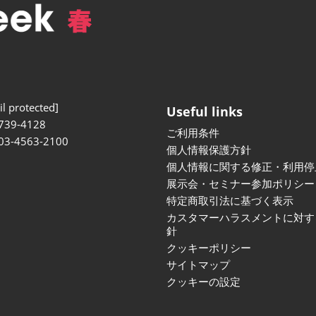
l protected]
Useful links
739-4128
ご利用条件
 03-4563-2100
個人情報保護方針
個人情報に関する修正・利用停
展示会・セミナー参加ポリシー
特定商取引法に基づく表示
カスタマーハラスメントに対す
針
クッキーポリシー
サイトマップ
クッキーの設定