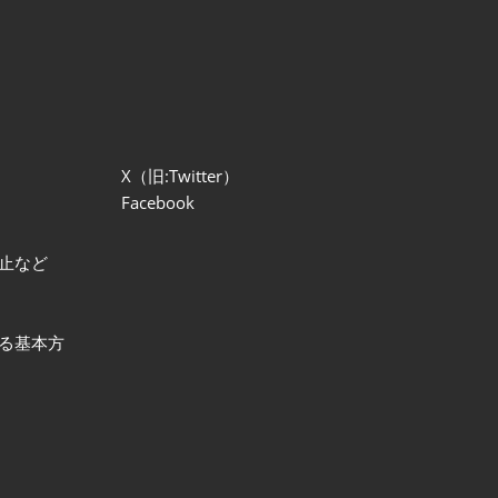
X（旧:Twitter）
Facebook
止など
る基本方