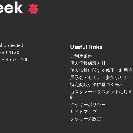
l protected]
Useful links
739-4128
ご利用条件
 03-4563-2100
個人情報保護方針
個人情報に関する修正・利用停
展示会・セミナー参加ポリシー
特定商取引法に基づく表示
カスタマーハラスメントに対す
針
クッキーポリシー
サイトマップ
クッキーの設定