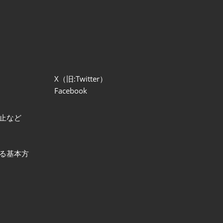
X（旧:Twitter）
Facebook
止など
る基本方