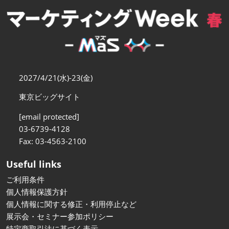
【11月】大阪
2026年11月18日
インテックス大阪/INTEX Osaka
2027/4/21(水)-23(金)
東京ビッグサイト
[email protected]
03-6739-4128
Fax: 03-4563-2100
Useful links
ご利用条件
個人情報保護方針
個人情報に関する修正・利用停止など
展示会・セミナー参加ポリシー
特定商取引法に基づく表示