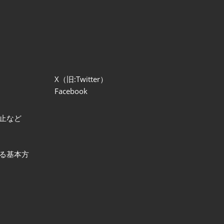
X（旧:Twitter）
Facebook
止など
る基本方