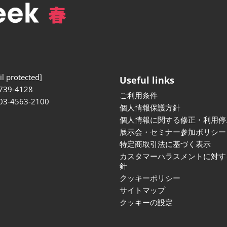
l protected]
Useful links
739-4128
ご利用条件
 03-4563-2100
個人情報保護方針
個人情報に関する修正・利用停
展示会・セミナー参加ポリシー
特定商取引法に基づく表示
カスタマーハラスメントに対す
針
クッキーポリシー
サイトマップ
クッキーの設定