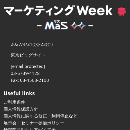
【11月】大阪
2026年11月18日
インテックス大阪/INTEX Osaka
2027/4/21(水)-23(金)
東京ビッグサイト
[email protected]
03-6739-4128
Fax: 03-4563-2100
Useful links
ご利用条件
個人情報保護方針
個人情報に関する修正・利用停止など
展示会・セミナー参加ポリシー
特定商取引法に基づく表示