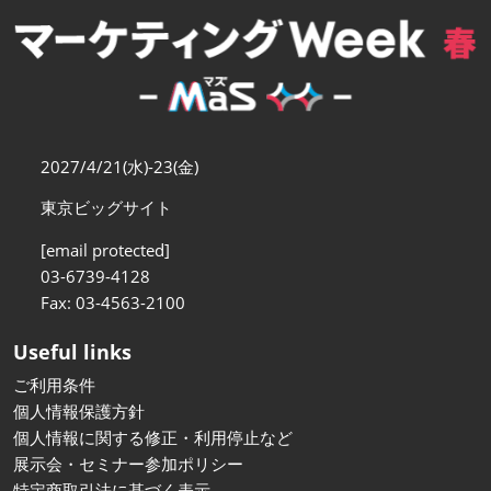
【11月】大阪
2026年11月18日
インテックス大阪/INTEX Osaka
2027/4/21(水)-23(金)
東京ビッグサイト
[email protected]
03-6739-4128
Fax: 03-4563-2100
Useful links
ご利用条件
個人情報保護方針
個人情報に関する修正・利用停止など
展示会・セミナー参加ポリシー
特定商取引法に基づく表示