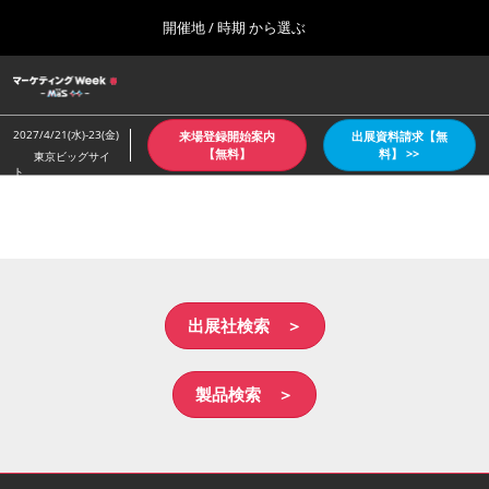
Press
ス
開催地 / 時期 から選ぶ
Escape
キ
to
ッ
close
ホーム
グ
プ
the
ロ
2026年10月07日
し
ー
menu.
東京ビッグサイト/Tokyo Big Sight
2027/4/21(水)-23(金)
来場登録開始案内
出展資料請求【無
バ
て
【無料】
料】 >>
東京ビッグサイ
ル
ト
進
ナ
【4月：春】東京
ビ
む
2027年04月21日
ゲ
東京ビッグサイト/Tokyo Big Sight
ー
シ
ョ
【６月：夏】東京
ン
2027年06月30日
を
出展社検索 ＞
東京ビッグサイト/Tokyo Big Sight
折
り
た
【10月：秋】東京
製品検索 ＞
た
2026年10月07日
む
東京ビッグサイト/Tokyo Big Sight