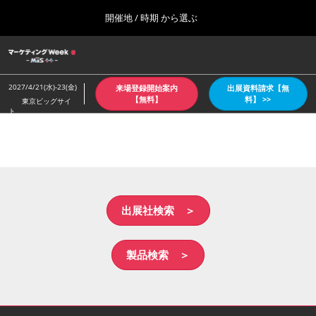
Press
ス
開催地 / 時期 から選ぶ
Escape
キ
to
ッ
close
ホーム
グ
プ
the
ロ
2026年10月07日
し
ー
menu.
東京ビッグサイト/Tokyo Big Sight
2027/4/21(水)-23(金)
来場登録開始案内
出展資料請求【無
バ
て
【無料】
料】 >>
東京ビッグサイ
ル
ト
進
ナ
【4月：春】東京
ビ
む
2027年04月21日
ゲ
東京ビッグサイト/Tokyo Big Sight
ー
シ
ョ
【６月：夏】東京
ン
2027年06月30日
を
出展社検索 ＞
東京ビッグサイト/Tokyo Big Sight
折
り
た
【10月：秋】東京
製品検索 ＞
た
2026年10月07日
む
東京ビッグサイト/Tokyo Big Sight