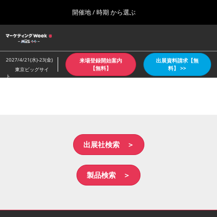
Press
ス
開催地 / 時期 から選ぶ
Escape
キ
to
ッ
close
ホーム
グ
プ
the
ロ
2026年10月07日
し
ー
menu.
東京ビッグサイト/Tokyo Big Sight
2027/4/21(水)-23(金)
来場登録開始案内
出展資料請求【無
バ
て
【無料】
料】 >>
東京ビッグサイ
ル
ト
進
ナ
【4月：春】東京
ビ
む
2027年04月21日
ゲ
東京ビッグサイト/Tokyo Big Sight
ー
シ
ョ
【６月：夏】東京
ン
2027年06月30日
を
出展社検索 ＞
東京ビッグサイト/Tokyo Big Sight
折
り
た
【10月：秋】東京
製品検索 ＞
た
2026年10月07日
む
東京ビッグサイト/Tokyo Big Sight