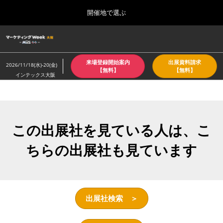
Press
ス
開催地で選ぶ
Escape
キ
to
ッ
close
ホーム
グ
プ
the
ロ
2026年10月07日
し
ー
menu.
東京ビッグサイト/Tokyo Big Sight
来場登録開始案内
出展資料請求
バ
2026/11/18(水)-20(金)
て
【無料】
【無料】
ル
インテックス大阪
進
ナ
【4月：春】東京
ビ
む
2027年04月21日
ゲ
東京ビッグサイト/Tokyo Big Sight
ー
シ
この出展社を見ている人は、こ
ョ
【６月：夏】東京
ン
2027年06月30日
を
ちらの出展社も見ています
東京ビッグサイト/Tokyo Big Sight
折
り
た
【10月：秋】東京
た
2026年10月07日
む
東京ビッグサイト/Tokyo Big Sight
出展社検索 ＞