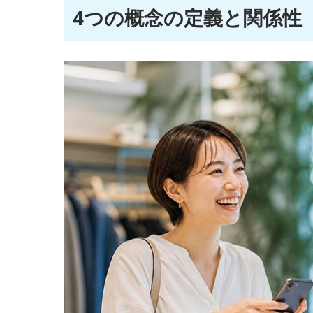
4つの概念の定義と関係性