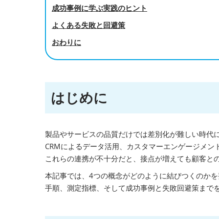
成功事例に学ぶ実践のヒント
よくある失敗と回避策
おわりに
はじめに
製品やサービスの品質だけでは差別化が難しい時代
CRMによるデータ活用、カスタマーエンゲージメン
これらの連携が不十分だと、接点が増えても顧客と
本記事では、4つの概念がどのように結びつくのかを
手順、測定指標、そして成功事例と失敗回避策まで