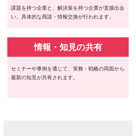
課題を持つ企業と、解決策を持つ企業が直接出会
い、具体的な商談・情報交換が行われます。
情報・知見の共有
セミナーや事例を通じて、実務・戦略の両面から
最新の知見が共有されます。