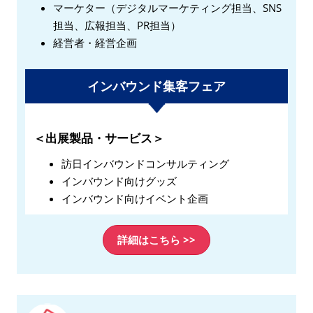
マーケター（デジタルマーケティング担当、SNS
担当、広報担当、PR担当）
経営者・経営企画
インバウンド集客フェア
＜出展製品・サービス＞
訪日インバウンドコンサルティング
インバウンド向けグッズ
インバウンド向けイベント企画
詳細はこちら >>