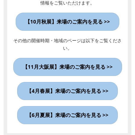
情報をご覧いただけます。
【10月秋展】来場のご案内を見る >>
その他の開催時期・地域のページは以下をご覧くださ
い。
【11月大阪展】来場のご案内を見る >>
【4月春展】来場のご案内を見る >>
【6月夏展】来場のご案内を見る >>