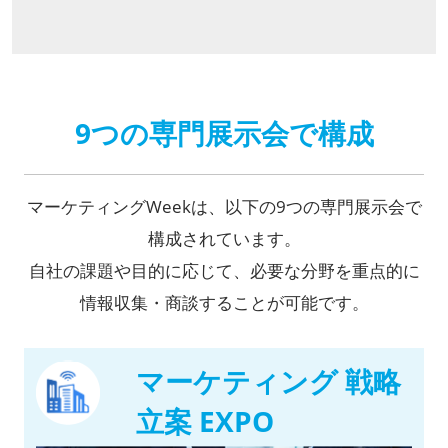
9つの専門展示会で構成
マーケティングWeekは、以下の9つの専門展示会で
構成されています。
自社の課題や目的に応じて、必要な分野を重点的に
情報収集・商談することが可能です。
マーケティング 戦略
立案 EXPO