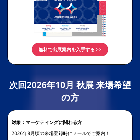
無料で出展案内を入手する >>
次回2026年10月 秋展 来場希望
の方
対象：マーケティングに関わる方
2026年8月頃の来場登録時にメールでご案内！