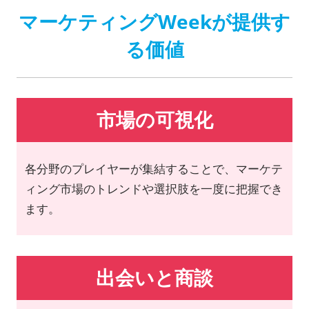
マーケティングWeekが提供す
る価値
市場の可視化
各分野のプレイヤーが集結することで、マーケテ
ィング市場のトレンドや選択肢を一度に把握でき
ます。
出会いと商談