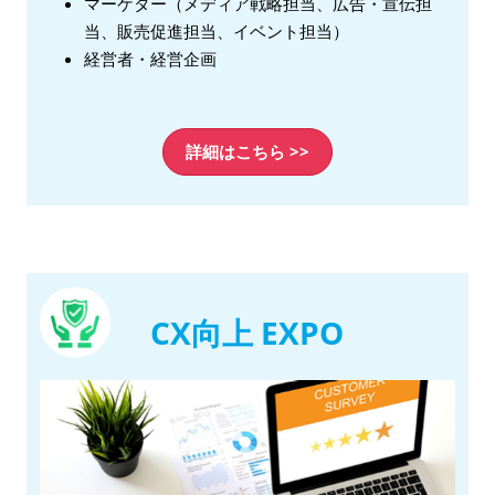
マーケター（メディア戦略担当、広告・宣伝担
当、販売促進担当、イベント担当）
経営者・経営企画
詳細はこちら >>
CX向上 EXPO