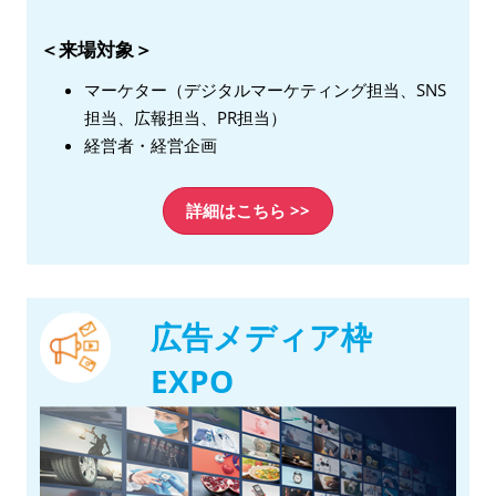
＜来場対象＞
マーケター（デジタルマーケティング担当、SNS
担当、広報担当、PR担当）
経営者・経営企画
詳細はこちら >>
広告メディア枠
EXPO