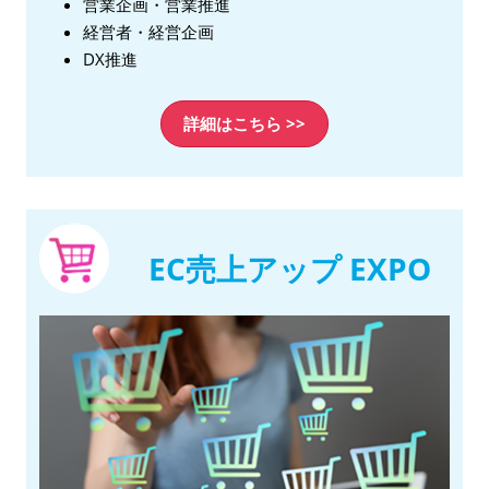
営業企画・営業推進
経営者・経営企画
DX推進
詳細はこちら >>
EC売上アップ EXPO