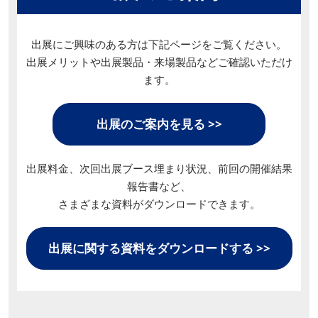
出展にご興味のある方は下記ページをご覧ください。
出展メリットや出展製品・来場製品などご確認いただけ
ます。
出展のご案内を見る >>
出展料金、次回出展ブース埋まり状況、前回の開催結果
報告書など、
さまざまな資料がダウンロードできます。
出展に関する資料をダウンロードする >>