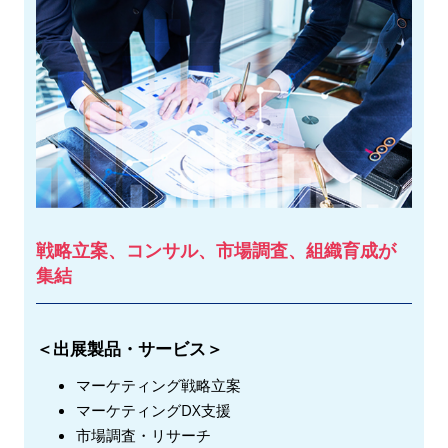
戦略立案、コンサル、市場調査、組織育成が
集結
＜出展製品・サービス＞
マーケティング戦略立案
マーケティングDX支援
市場調査・リサーチ