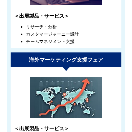
＜出展製品・サービス＞
リサーチ・分析
カスタマージャーニー設計
チームマネジメント支援
海外マーケティング支援フェア
＜出展製品・サービス＞