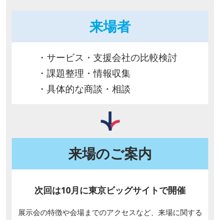
来場者
・サービス・支援会社の比較検討
・課題整理・情報収集
・具体的な商談・相談
来場のご案内
次回は10月に東京ビッグサイトで開催
展示会の特徴や会場までのアクセスなど、来場に関する