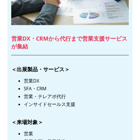
営業DX・CRMから代行まで営業支援サービス
が集結
＜出展製品・サービス＞
営業DX
SFA・CRM
営業・テレアポ代行
インサイドセールス支援
＜来場対象＞
営業