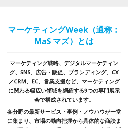
【11月】大阪
2026年11月18日
インテックス大阪/INTEX Osaka
マーケティングWeek（通称：
MaS マズ）とは
マーケティング戦略、デジタルマーケティン
グ、SNS、広告・販促、ブランディング、CX
／CRM、EC、営業支援など、マーケティング
に関わる幅広い領域を網羅する9つの専門展示
会で構成されています。
各分野の最新サービス・事例・ノウハウが一堂
に集まり、市場の動向把握から具体的な商談ま