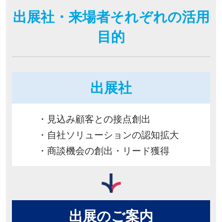
出展社・来場者それぞれの活用
目的
出展社
・見込み顧客との接点創出
・自社ソリューションの認知拡大
・商談機会の創出・リード獲得
出展のご案内