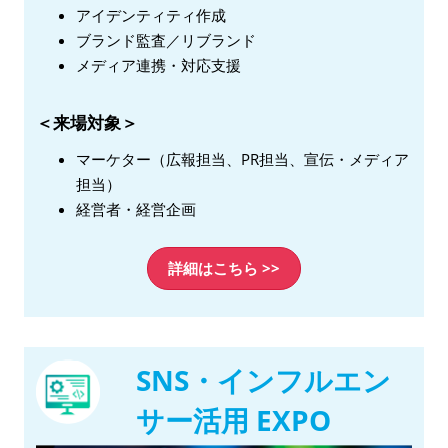
アイデンティティ作成
ブランド監査／リブランド
メディア連携・対応支援
＜来場対象＞
マーケター（広報担当、PR担当、宣伝・メディア
担当）
経営者・経営企画
詳細はこちら >>
SNS・インフルエン
サー活用 EXPO