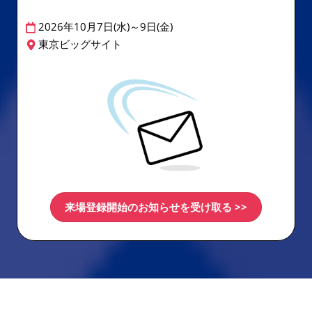
2026年10月7日(水)～9日(金)
東京ビッグサイト
来場登録開始のお知らせを受け取る >>