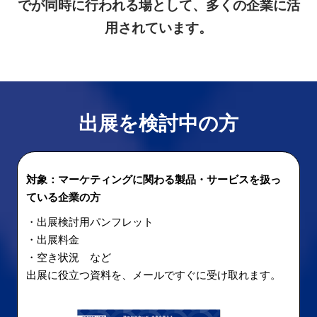
でが同時に行われる場として、多くの企業に活
用されています。
出展を検討中の方
対象：マーケティングに関わる製品・サービスを扱っ
ている企業の方
・出展検討用パンフレット
・出展料金
・空き状況 など
出展に役立つ資料を、メールですぐに受け取れます。