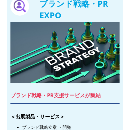
ブランド戦略・PR
EXPO
ブランド戦略・PR支援サービスが集結
＜出展製品・サービス＞
ブランド戦略立案 ・開発