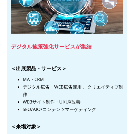
デジタル施策強化サービスが集結
＜出展製品・サービス＞
MA・CRM
デジタル広告・WEB広告運用 、クリエイティブ制
作
WEBサイト制作・UI/UX改善
SEO/AIO/コンテンツマーケティング
＜来場対象＞