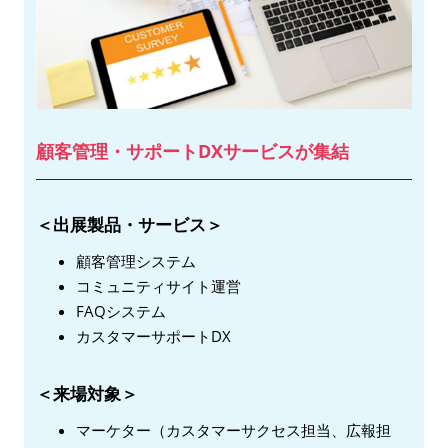
顧客管理・サポートDXサービスが集結
＜出展製品・サービス＞
顧客管理システム
コミュニティサイト運営
FAQシステム
カスタマーサポートDX
＜来場対象＞
マーケター（カスタマーサクセス担当、広報担