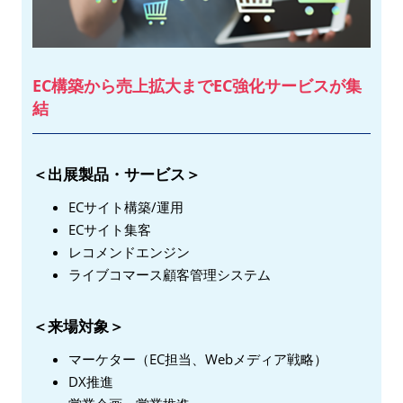
EC構築から売上拡大までEC強化サービスが集
結
＜出展製品・サービス＞
ECサイト構築/運用
ECサイト集客
レコメンドエンジン
ライブコマース顧客管理システム
＜来場対象＞
マーケター（EC担当、Webメディア戦略）
DX推進