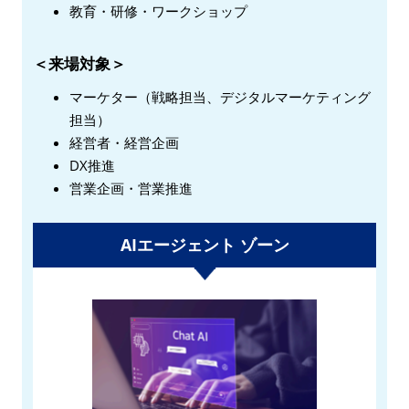
教育・研修・ワークショップ
＜来場対象＞
マーケター（戦略担当、デジタルマーケティング
担当）
経営者・経営企画
DX推進
営業企画・営業推進
AIエージェント ゾーン