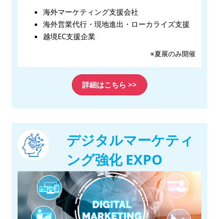
海外マーケティング支援会社
海外営業代行・現地進出・ローカライズ支援
越境EC支援企業
※夏展のみ開催
詳細はこちら >>
デジタルマーケティ
ング強化 EXPO