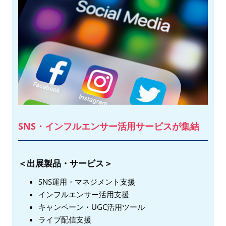
SNS・インフルエンサー活用サービスが集結
＜出展製品・サービス＞
SNS運用・マネジメント支援
インフルエンサー活用支援
キャンペーン・UGC活用ツール
ライブ配信支援