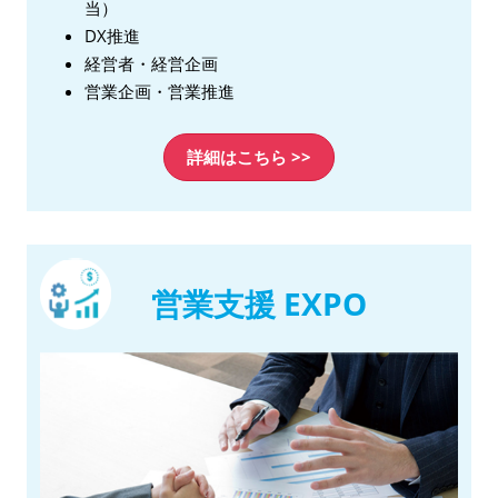
当）
DX推進
経営者・経営企画
営業企画・営業推進
詳細はこちら >>
営業支援 EXPO