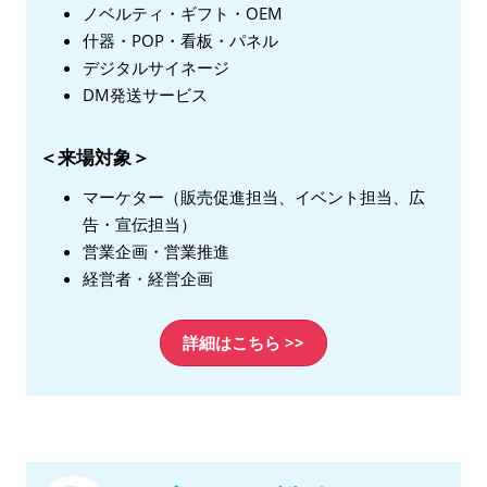
ノベルティ・ギフト・OEM
什器・POP・看板・パネル
デジタルサイネージ
DM発送サービス
＜来場対象＞
マーケター（販売促進担当、イベント担当、広
告・宣伝担当）
営業企画・営業推進
経営者・経営企画
詳細はこちら >>