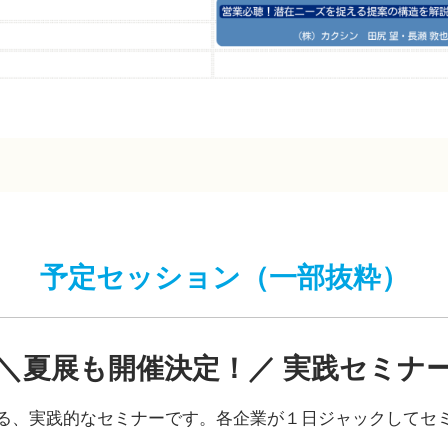
予定セッション（一部抜粋）
＼夏展も開催決定！／ 実践セミナ
る、実践的なセミナーです。各企業が１日ジャックしてセ