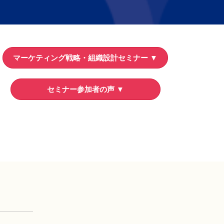
マーケティング戦略・組織設計セミナー ▼
セミナー参加者の声 ▼