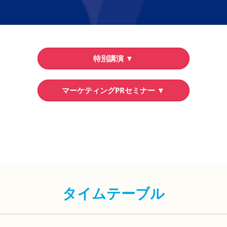
特別講演 ▼
マーケティングPRセミナー ▼
タイムテーブル