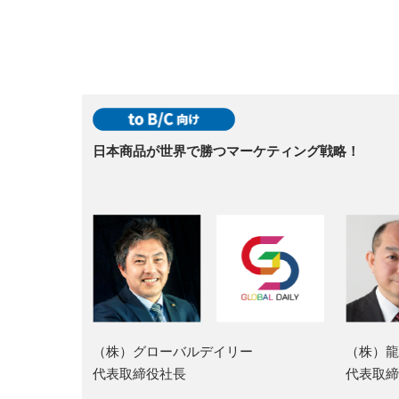
日本商品が世界で勝つマーケティング戦略！
（株）グローバルデイリー
（株）龍
代表取締役社長
代表取締