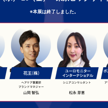
※本展は終了しました。