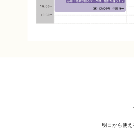
明日から使え