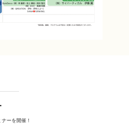
ー
ミナーを開催！