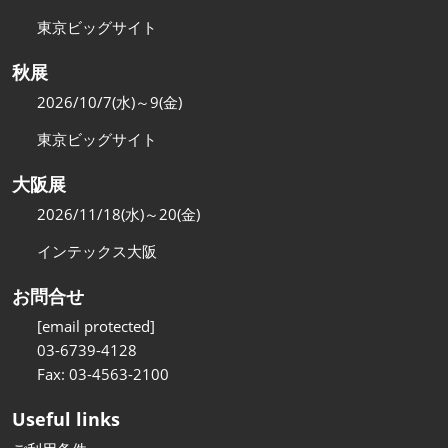
東京ビッグサイト
秋展
2026/10/7(水)～9(金)
東京ビッグサイト
大阪展
2026/11/18(水)～20(金)
インテックス大阪
お問合せ
[email protected]
03-6739-4128
Fax: 03-4563-2100
Useful links