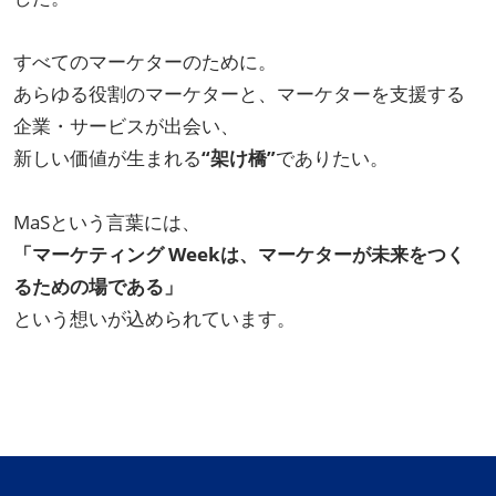
すべてのマーケターのために。
あらゆる役割のマーケターと、マーケターを支援する
企業・サービスが出会い、
新しい価値が生まれる
“架け橋”
でありたい。
MaSという言葉には、
「マーケティング Weekは、マーケターが未来をつく
るための場である」
という想いが込められています。