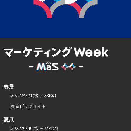
春展
2027/4/21(水)～23(金)
東京ビッグサイト
夏展
2027/6/30(水)～7/2(金)