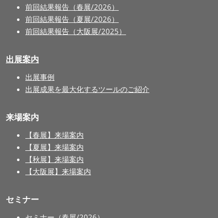
前回結果報告（春展/2026）
前回結果報告（夏展/2026）
前回結果報告（大阪展/2025）
出展案内
出展事例
出展成果を最大化するツールのご紹介
来場案内
【春展】来場案内
【夏展】来場案内
【秋展】来場案内
【大阪展】来場案内
セミナー
セミナー（春展/2026）