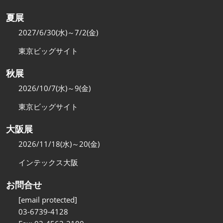
夏展
2027/6/30(水)～7/2(金)
東京ビッグサイト
秋展
2026/10/7(水)～9(金)
東京ビッグサイト
大阪展
2026/11/18(水)～20(金)
インテックス大阪
お問合せ
[email protected]
03-6739-4128