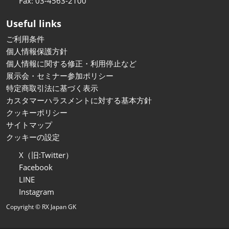
Fax: 03-4563-2100
Useful links
ご利用条件
個人情報保護方針
個人情報に関する修正・利用停止など
展示会・セミナー参加ポリシー
特定商取引法に基づく表示
カスタマーハラスメントに対する基本方針
クッキーポリシー
サイトマップ
クッキーの設定
X（旧:Twitter）
Facebook
LINE
Instagram
Copyright © RX Japan GK