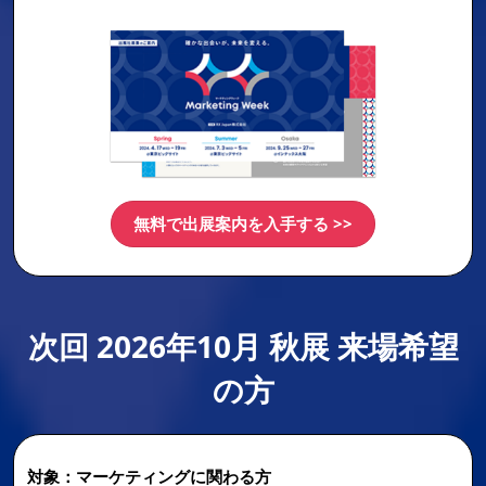
無料で出展案内を入手する >>
次回 2026年10月 秋展 来場希望
の方
対象：マーケティングに関わる方