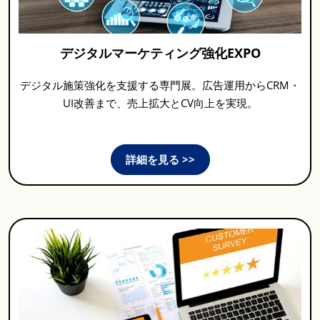
デジタルマーケティング強化EXPO
デジタル施策強化を支援する専門展。広告運用からCRM・
UI改善まで、売上拡大とCV向上を実現。
詳細を見る >>