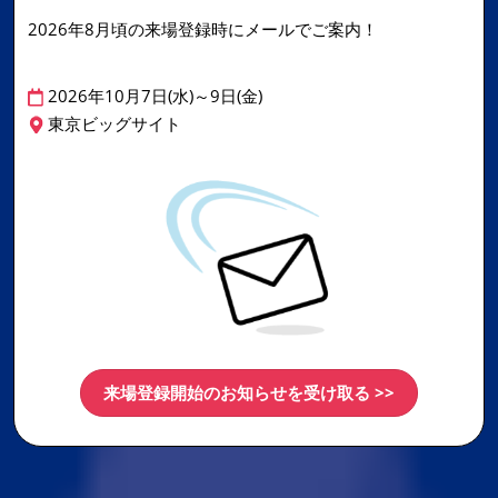
2026年8月頃の来場登録時にメールでご案内！
2026年10月7日(水)～9日(金)
東京ビッグサイト
来場登録開始のお知らせを受け取る >>