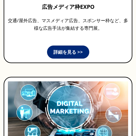
広告メディア枠EXPO
交通/屋外広告、マスメディア広告、スポンサー枠など、多
様な広告手法が集結する専門展。
詳細を見る >>