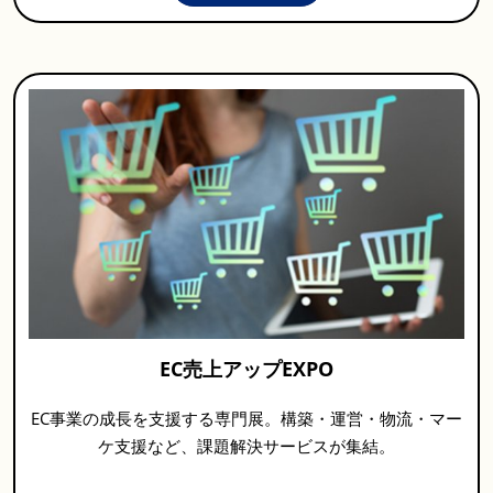
EC売上アップEXPO
EC事業の成長を支援する専門展。構築・運営・物流・マー
ケ支援など、課題解決サービスが集結。