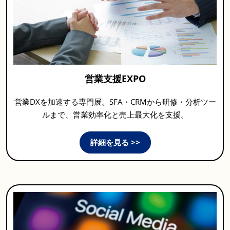
営業支援EXPO
営業DXを加速する専門展。SFA・CRMから研修・分析ツー
ルまで、営業効率化と売上最大化を支援。
詳細を見る >>