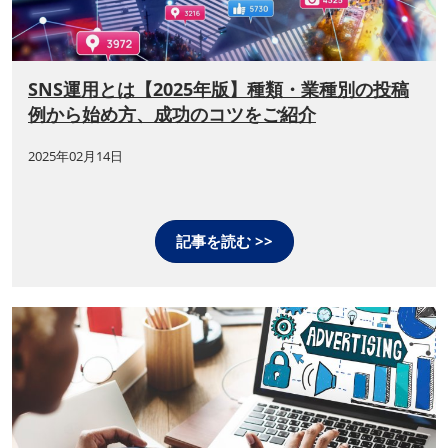
SNS運用とは【2025年版】種類・業種別の投稿
例から始め方、成功のコツをご紹介
2025年02月14日
記事を読む >>