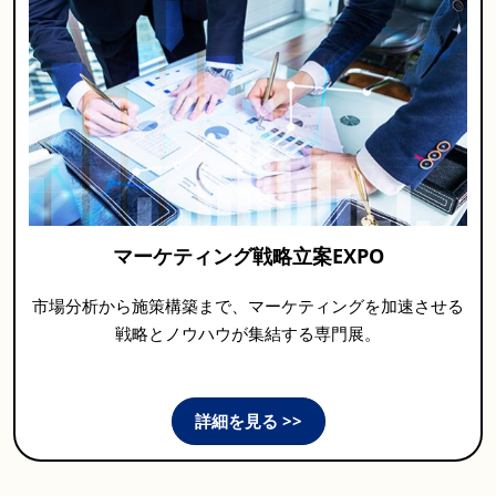
マーケティング戦略立案EXPO
市場分析から施策構築まで、マーケティングを加速させる
戦略とノウハウが集結する専門展。
詳細を見る >>