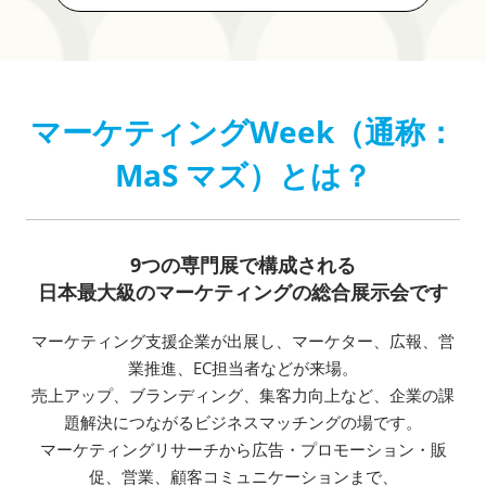
マーケティングWeek（通称：
MaS マズ）とは？
9つの専門展で構成される
日本最大級のマーケティングの総合展示会です
マーケティング支援企業が出展し、マーケター、広報、営
業推進、EC担当者などが来場。
売上アップ、ブランディング、集客力向上など、企業の課
題解決につながるビジネスマッチングの場です。
マーケティングリサーチから広告・プロモーション・販
促、営業、顧客コミュニケーションまで、