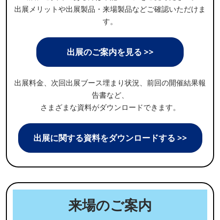
出展メリットや出展製品・来場製品などご確認いただけま
す。
出展のご案内を見る >>
出展料金、次回出展ブース埋まり状況、前回の開催結果報
告書など、
さまざまな資料がダウンロードできます。
出展に関する資料をダウンロードする >>
来場のご案内