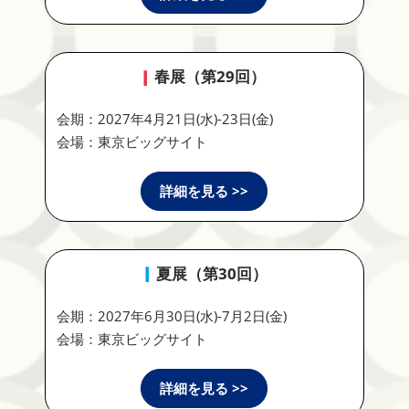
春展（第29回）
会期：2027年4月21日(水)-23日(金)
会場：東京ビッグサイト
詳細を見る >>
夏展（第30回）
会期：2027年6月30日(水)-7月2日(金)
会場：東京ビッグサイト
詳細を見る >>