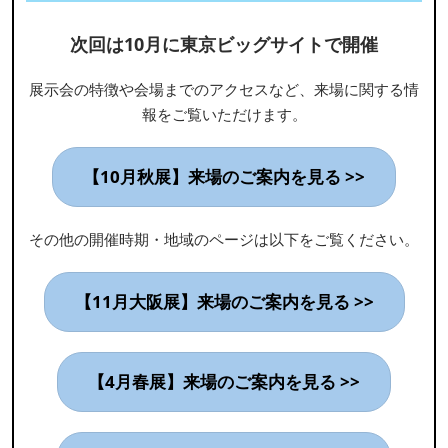
次回は10月に東京ビッグサイトで開催
展示会の特徴や会場までのアクセスなど、来場に関する情
報をご覧いただけます。
【10月秋展】来場のご案内を見る >>
その他の開催時期・地域のページは以下をご覧ください。
【11月大阪展】来場のご案内を見る >>
【4月春展】来場のご案内を見る >>