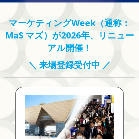
マーケティングWeek（通称：
MaS マズ）が2026年、リニュー
アル開催！
＼ 来場登録受付中 ／