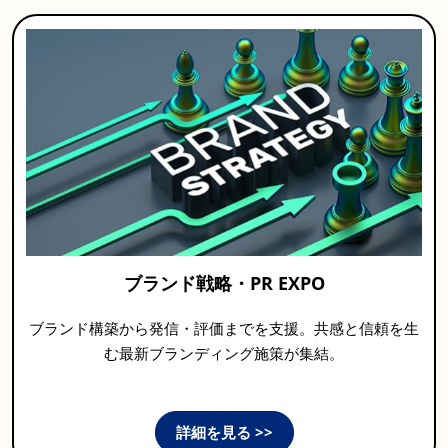
ブランド戦略・PR EXPO
ブランド構築から発信・評価までを支援。共感と信頼を生
む最新ブランディング施策が集結。
詳細を見る >>