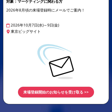
対象：マーケティングに関わる方
2026年8月頃の来場登録時にメールでご案内！
2026年10月7日(水)～9日(金)
東京ビッグサイト
来場登録開始のお知らせを受け取る >>