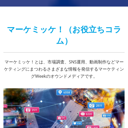
マーケミッケ！（お役立ちコラ
ム）
マーケミッケ！とは、市場調査、SNS運用、動画制作などマー
ケティングにまつわるさまざまな情報を発信するマーケティン
グWeekのオウンドメディアです。