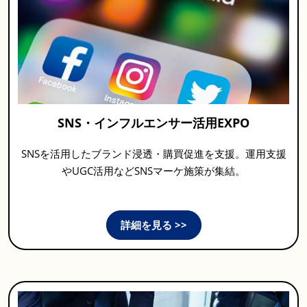
SNS・インフルエンサー活用EXPO
SNSを活用したブランド浸透・購買促進を支援。運用支援
やUGC活用などSNSマーケ施策が集結。
詳細を見る >>