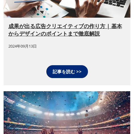
成果が出る広告クリエイティブの作り方 | 基本
からデザインのポイントまで徹底解説
2024年09月13日
記事を読む >>