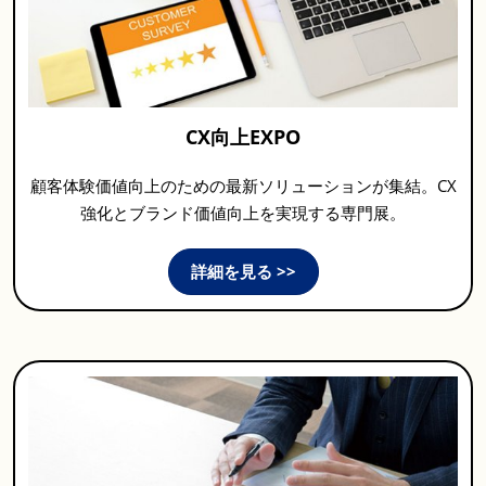
CX向上EXPO
顧客体験価値向上のための最新ソリューションが集結。CX
強化とブランド価値向上を実現する専門展。
詳細を見る >>