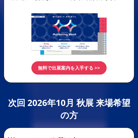
無料で出展案内を入手する >>
次回 2026年10月 秋展 来場希望
の方