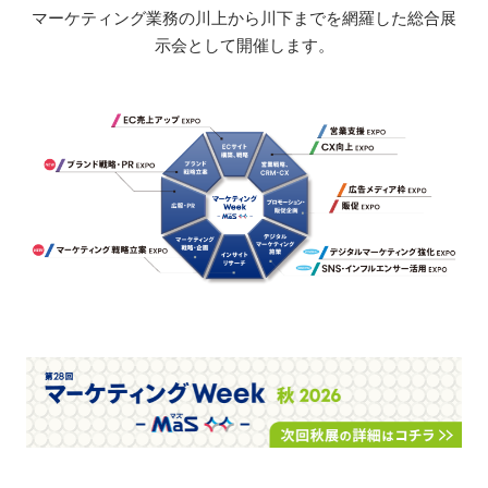
マーケティング業務の川上から川下までを網羅した総合展
示会として開催します。