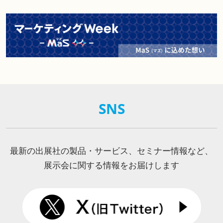
SNS
最新の出展社の製品・サービス、セミナー情報など、
展示会に関する情報をお届けします