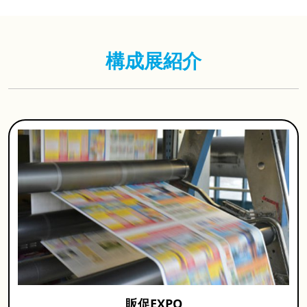
構成展紹介
販促EXPO