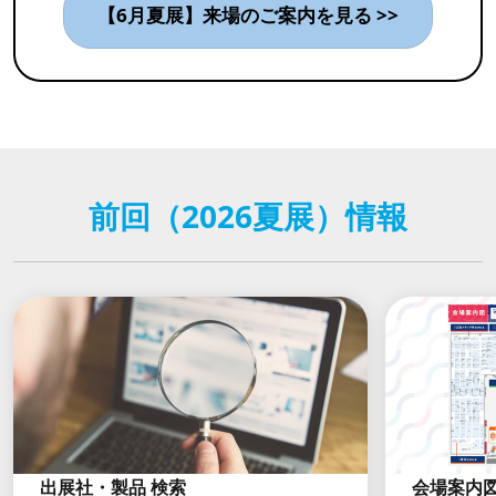
【6月夏展】来場のご案内を見る >>
前回（2026夏展）情報
出展社・製品 検索
会場案内