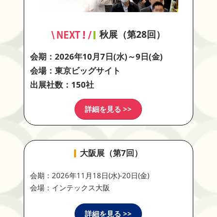
秋展（第28回）
会期：2026年10月7日(水)～9日(金)
会場：東京ビッグサイト
出展社数：150社
詳細を見る >>
大阪展（第7回）
会期：2026年11月18日(水)-20日(金)
会場：インテックス大阪
詳細を見る >>