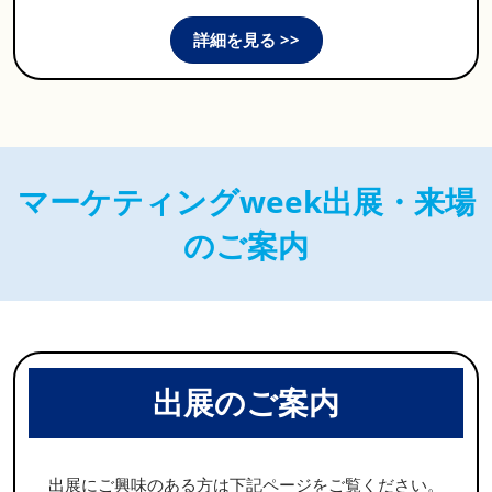
詳細を見る >>
マーケティングweek出展・来場
のご案内
出展のご案内
出展にご興味のある方は下記ページをご覧ください。