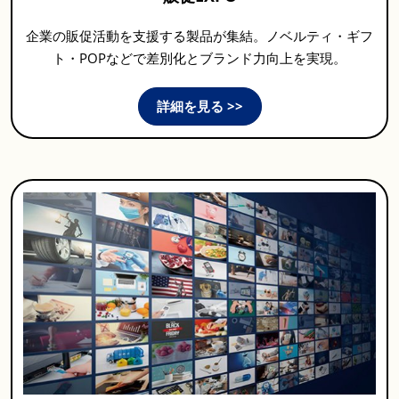
企業の販促活動を支援する製品が集結。ノベルティ・ギフ
ト・POPなどで差別化とブランド力向上を実現。
詳細を見る >>